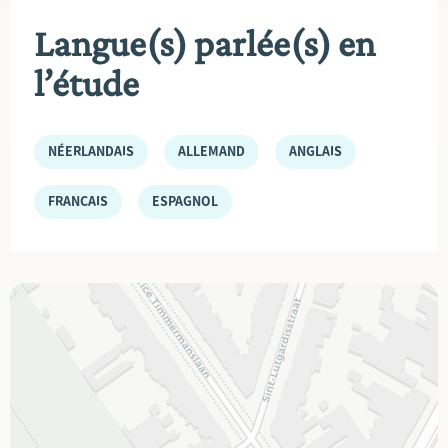
Langue(s) parlée(s) en
l’étude
NÉERLANDAIS
ALLEMAND
ANGLAIS
FRANÇAIS
ESPAGNOL