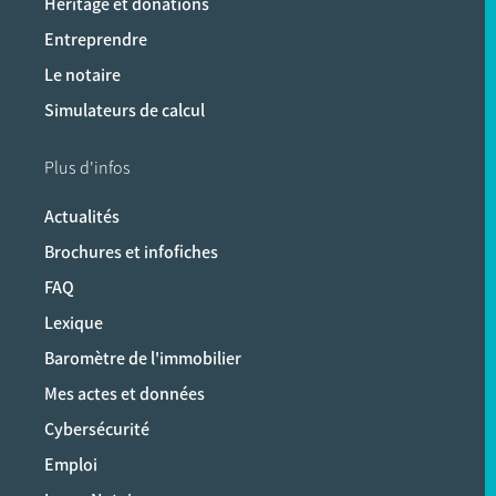
Héritage et donations
Entreprendre
Le notaire
Simulateurs de calcul
Plus d'infos
Actualités
Brochures et infofiches
FAQ
Lexique
Baromètre de l'immobilier
Mes actes et données
Cybersécurité
Emploi