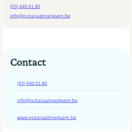
(03) 640.01.80
info@notariaatmerksem.be
Contact
(03) 640.01.80
info@notariaatmerksem.be
www.notariaatmerksem.be