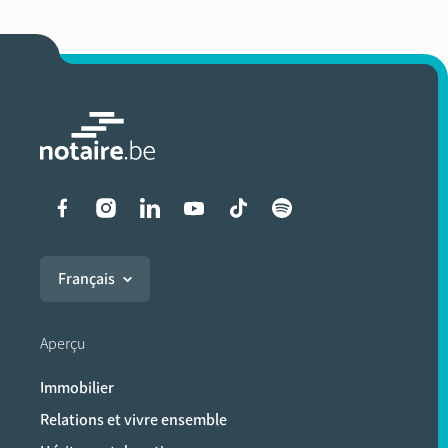
Liens vers les réseaux soci
Français
Aperçu
Immobilier
Relations et vivre ensemble