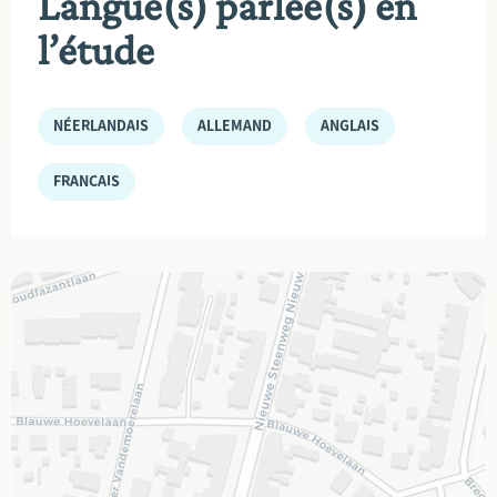
Langue(s) parlée(s) en
l’étude
NÉERLANDAIS
ALLEMAND
ANGLAIS
FRANÇAIS