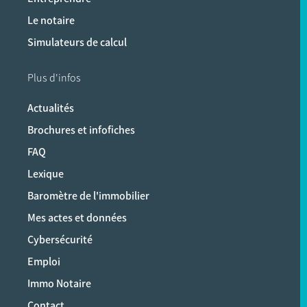
Le notaire
Simulateurs de calcul
Plus d'infos
Actualités
Brochures et infofiches
FAQ
Lexique
Baromètre de l'immobilier
Mes actes et données
Cybersécurité
Emploi
Immo Notaire
Contact