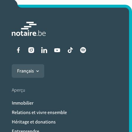
Liens vers les réseaux soci
Français
Aperçu
Immobilier
Relations et vivre ensemble
Héritage et donations
Entreprendre