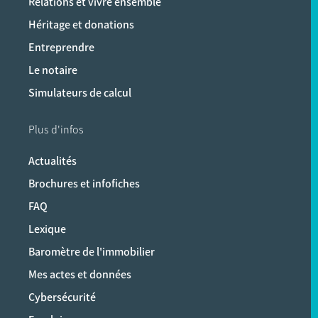
Relations et vivre ensemble
Héritage et donations
Entreprendre
Le notaire
Simulateurs de calcul
Plus d'infos
Actualités
Brochures et infofiches
FAQ
Lexique
Baromètre de l'immobilier
Mes actes et données
Cybersécurité