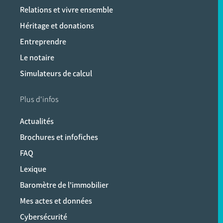
Relations et vivre ensemble
Héritage et donations
Entreprendre
Le notaire
Simulateurs de calcul
Plus d'infos
Actualités
Brochures et infofiches
FAQ
Lexique
Baromètre de l'immobilier
Mes actes et données
Cybersécurité