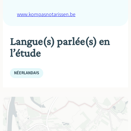
www.kompasnotarissen.be
Langue(s) parlée(s) en
l’étude
NÉERLANDAIS