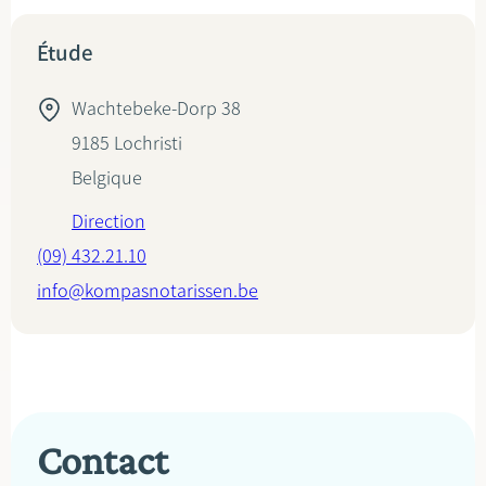
Étude
Wachtebeke-Dorp 38
9185
Lochristi
Belgique
Direction
(09) 432.21.10
info@kompasnotarissen.be
Contact