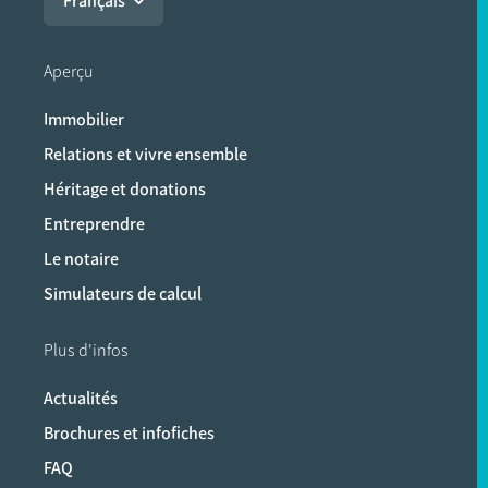
Français
Aperçu
Immobilier
Relations et vivre ensemble
Héritage et donations
Entreprendre
Le notaire
Simulateurs de calcul
Plus d'infos
Actualités
Brochures et infofiches
FAQ