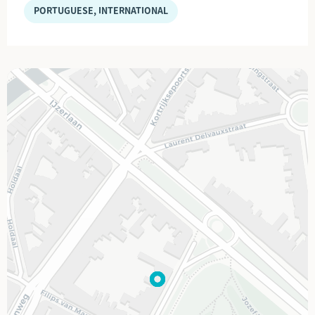
PORTUGUESE, INTERNATIONAL