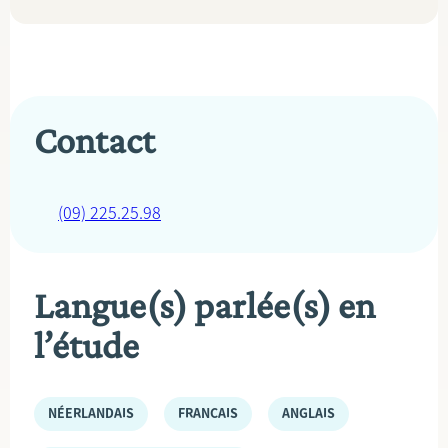
Contact
(09) 225.25.98
Langue(s) parlée(s) en
l’étude
NÉERLANDAIS
FRANÇAIS
ANGLAIS