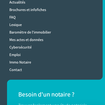
Actualités
Brochures et infofiches
FAQ
Lexique
Baromètre de l'immobilier
Mes actes et données
Cybersécurité
Emploi
Immo Notaire
Contact
Besoin d'un notaire ?