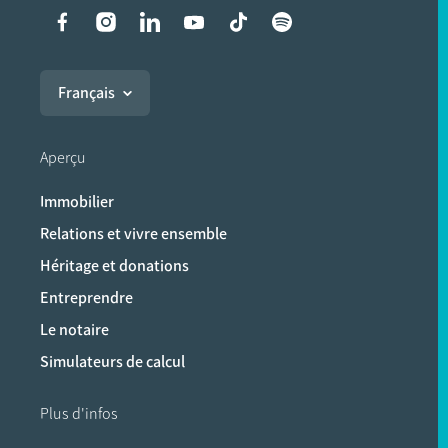
Liens vers les réseaux soci
Français
Aperçu
Immobilier
Relations et vivre ensemble
Héritage et donations
Entreprendre
Le notaire
Simulateurs de calcul
Plus d'infos