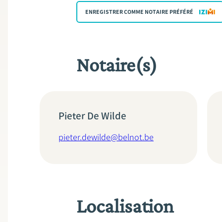
ENREGISTRER COMME NOTAIRE PRÉFÉRÉ
Notaire(s)
Pieter De Wilde
pieter.dewilde@belnot.be
Localisation