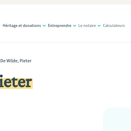
Héritage et donations
Entreprendre
Le notaire
Calculateurs
De Wilde, Pieter
ieter