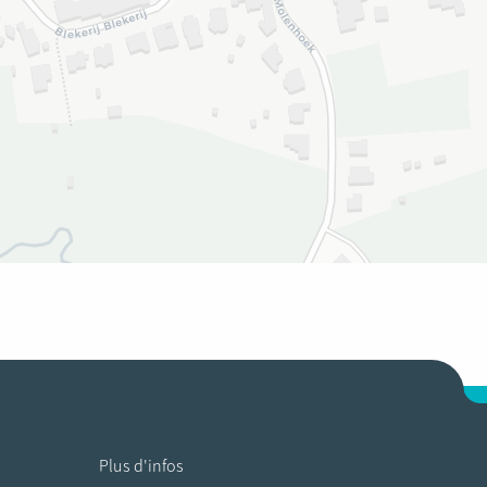
Plus d'infos