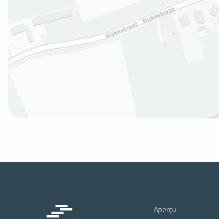
Aperçu