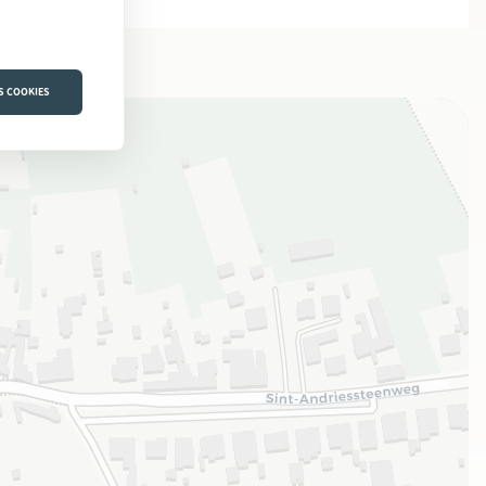
S COOKIES