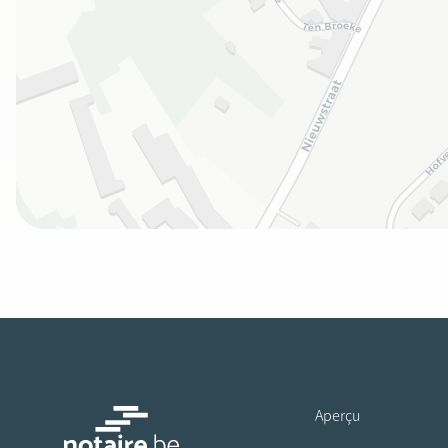
Aperçu