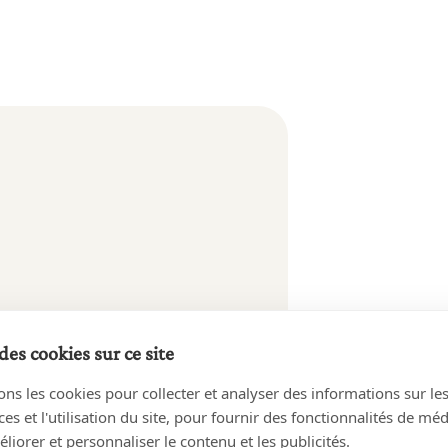
des cookies sur ce site
ons les cookies pour collecter et analyser des informations sur le
s et l'utilisation du site, pour fournir des fonctionnalités de mé
liorer et personnaliser le contenu et les publicités.