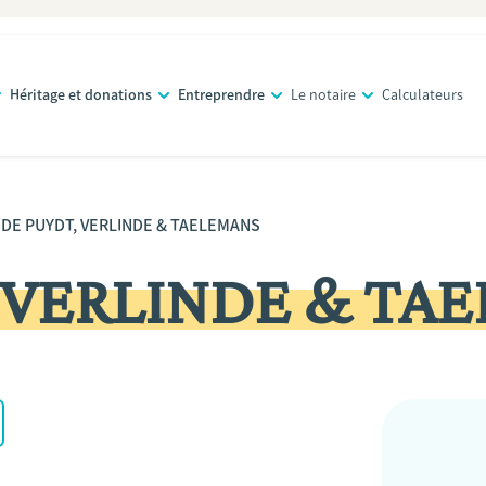
Héritage et donations
Entreprendre
Le notaire
Calculateurs
DE PUYDT, VERLINDE & TAELEMANS
 VERLINDE & TA