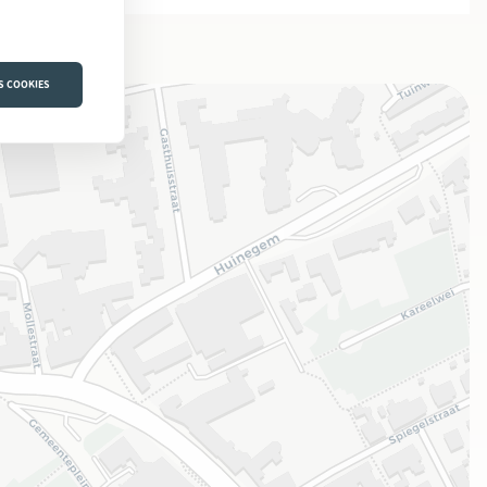
S COOKIES