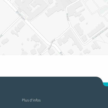
Plus d'infos