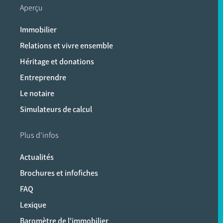
Aperçu
Immobilier
Relations et vivre ensemble
Héritage et donations
Entreprendre
Le notaire
Simulateurs de calcul
Plus d'infos
Actualités
Brochures et infofiches
FAQ
Lexique
Baromètre de l'immobilier