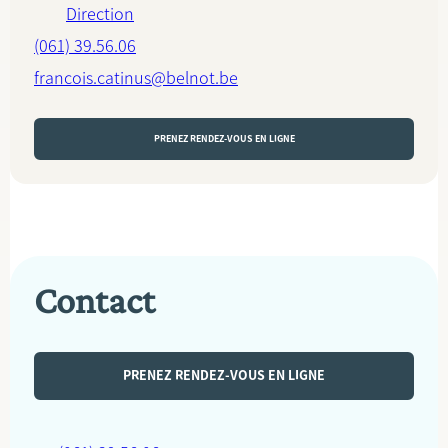
Direction
(061) 39.56.06
francois.catinus@belnot.be
PRENEZ RENDEZ-VOUS EN LIGNE
Contact
PRENEZ RENDEZ-VOUS EN LIGNE