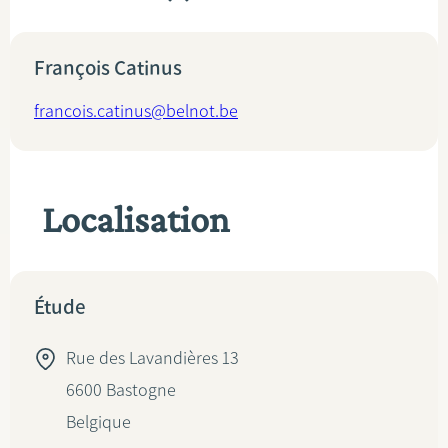
François Catinus
francois.catinus@belnot.be
Localisation
Étude
Rue des Lavandières 13
6600
Bastogne
Belgique