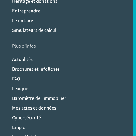
Héritage et donations
Entreprendre
Le notaire
Simulateurs de calcul
Plus d'infos
Actualités
Brochures et infofiches
FAQ
Lexique
Baromètre de l'immobilier
Mes actes et données
Cybersécurité
Emploi