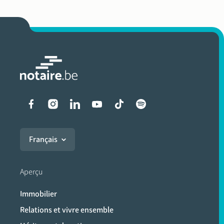
Liens vers les réseaux soci
Français
Aperçu
Immobilier
Relations et vivre ensemble