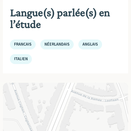
Langue(s) parlée(s) en
l’étude
FRANÇAIS
NÉERLANDAIS
ANGLAIS
ITALIEN