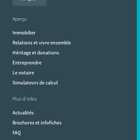
Aperçu
Immobilier
Relations et vivre ensemble
Héritage et donations
Entreprendre
Le notaire
Simulateurs de calcul
Plus d'infos
Actualités
Brochures et infofiches
FAQ