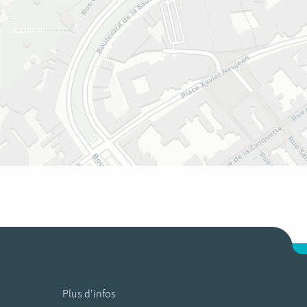
Plus d'infos