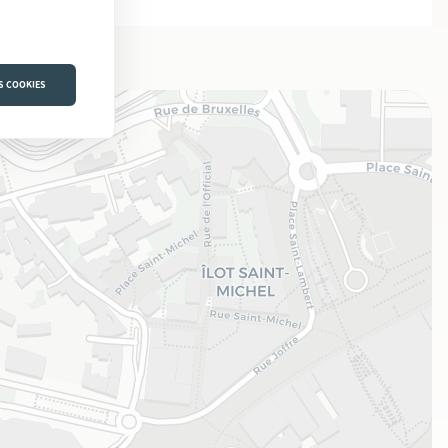
S COOKIES