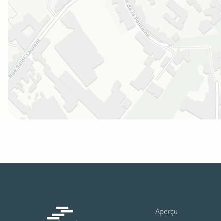
Aperçu