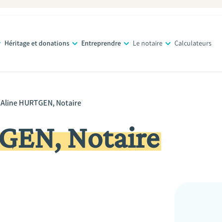
Héritage et donations
Entreprendre
Le notaire
Calculateurs
Aline HURTGEN, Notaire
GEN, Notaire