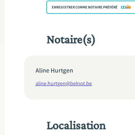
ENREGISTRER COMME NOTAIRE PRÉFÉRÉ
Notaire(s)
Aline Hurtgen
aline.hurtgen@belnot.be
Localisation