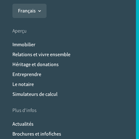
Français
Aperçu
Immobilier
Relations et vivre ensemble
Héritage et donations
Entreprendre
Le notaire
Simulateurs de calcul
Plus d'infos
Actualités
Brochures et infofiches