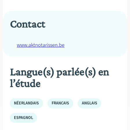
Contact
www.aktnotarissen.be
Langue(s) parlée(s) en
l’étude
NÉERLANDAIS
FRANÇAIS
ANGLAIS
ESPAGNOL