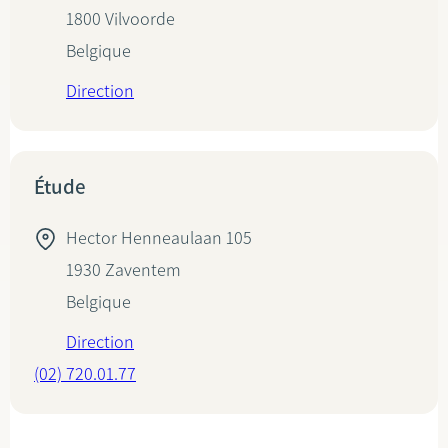
1800
Vilvoorde
Belgique
Direction
Étude
Hector Henneaulaan 105
1930
Zaventem
Belgique
Direction
(02) 720.01.77