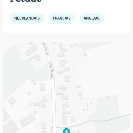
NÉERLANDAIS
FRANÇAIS
ANGLAIS