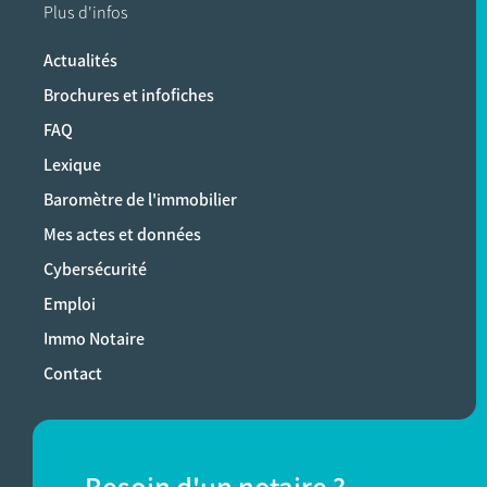
Plus d'infos
Actualités
Brochures et infofiches
FAQ
Lexique
Baromètre de l'immobilier
Mes actes et données
Cybersécurité
Emploi
Immo Notaire
Contact