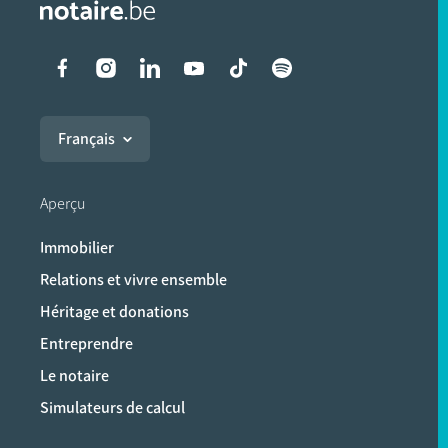
Liens vers les réseaux soci
Français
Aperçu
Immobilier
Relations et vivre ensemble
Héritage et donations
Entreprendre
Le notaire
Simulateurs de calcul