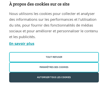
À propos des cookies sur ce site
Nous utilisons les cookies pour collecter et analyser
des informations sur les performances et l'utilisation
du site, pour fournir des fonctionnalités de médias
sociaux et pour améliorer et personnaliser le contenu
et les publicités.
En savoir plus
TOUT REFUSER
PARAMÈTRES DES COOKIES
AUTORISER TOUS LES COOKIES