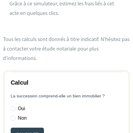
Grâce à ce simulateur, estimez les frais liés à cet
acte en quelques clics.
Tous les calculs sont donnés à titre indicatif. N’hésitez pas
à contacter votre étude notariale pour plus
d’informations.