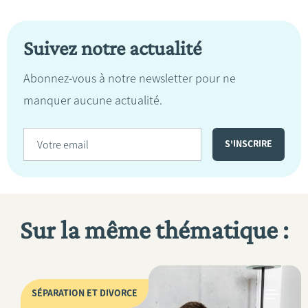
Suivez notre actualité
Abonnez-vous à notre newsletter pour ne
manquer aucune actualité.
Sur la même thématique :
SÉPARATION ET DIVORCE