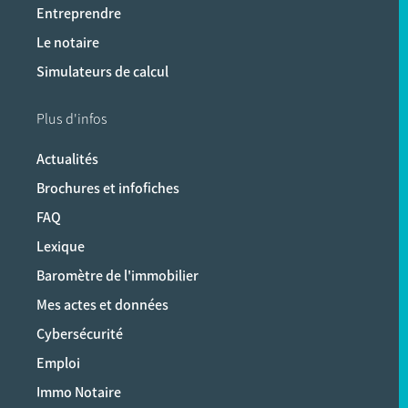
Entreprendre
Le notaire
Simulateurs de calcul
Plus d'infos
Actualités
Brochures et infofiches
FAQ
Lexique
Baromètre de l'immobilier
Mes actes et données
Cybersécurité
Emploi
Immo Notaire