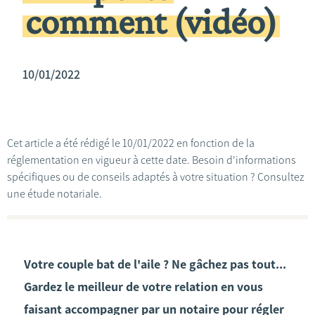
comment (vidéo)
10/01/2022
Cet article a été rédigé le 10/01/2022 en fonction de la
réglementation en vigueur à cette date. Besoin d'informations
spécifiques ou de conseils adaptés à votre situation ? Consultez
une étude notariale.
Votre couple bat de l'aile ? Ne gâchez pas tout...
Gardez le meilleur de votre relation en vous
faisant accompagner par un notaire pour régler