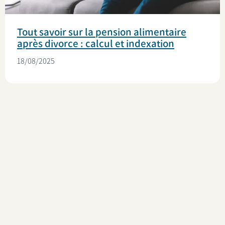
Tout savoir sur la pension alimentaire
après divorce : calcul et indexation
18/08/2025