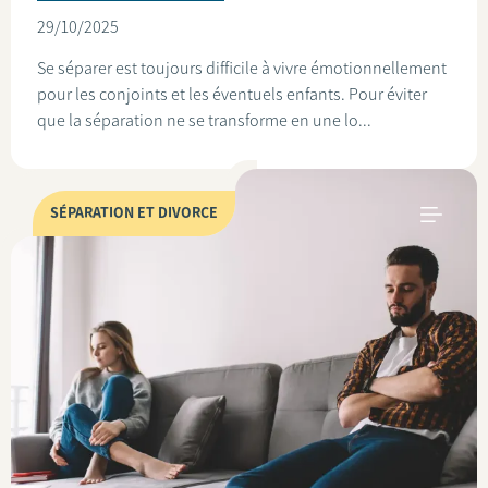
29/10/2025
Se séparer est toujours difficile à vivre émotionnellement
pour les conjoints et les éventuels enfants. Pour éviter
que la séparation ne se transforme en une lo...
SÉPARATION ET DIVORCE