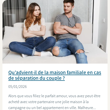
Qu’advient-il de la maison familiale en cas
de séparation du couple ?
05/01/2026
Alors que vous filiez le parfait amour, vous avez peut-être
acheté avec votre partenaire une jolie maison à la
campagne ou un bel appartement en ville. Malheure...