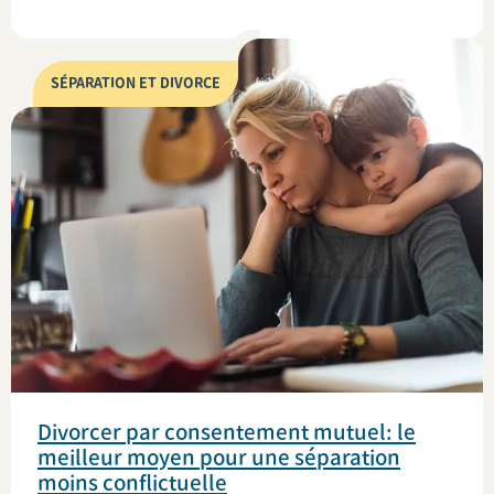
SÉPARATION ET DIVORCE
Divorcer par consentement mutuel: le
meilleur moyen pour une séparation
moins conflictuelle