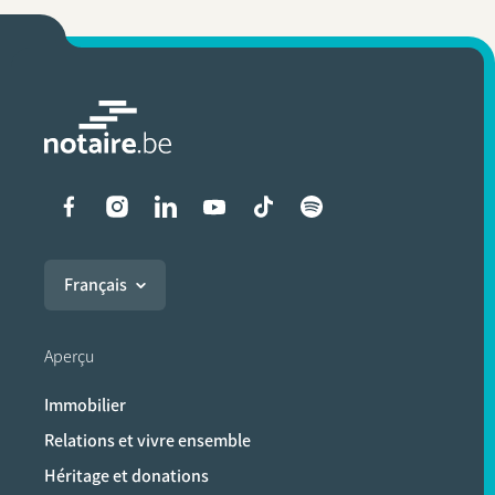
Liens vers les réseaux soci
Français
Aperçu
Immobilier
Relations et vivre ensemble
Héritage et donations