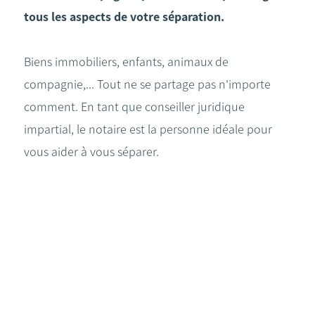
tous les aspects de votre séparation.
Biens immobiliers, enfants, animaux de
compagnie,... Tout ne se partage pas n'importe
comment. En tant que conseiller juridique
impartial, le notaire est la personne idéale pour
vous aider à vous séparer.