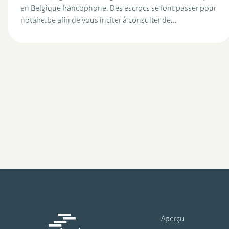
en Belgique francophone. Des escrocs se font passer pour
notaire.be afin de vous inciter à consulter de...
Aperçu