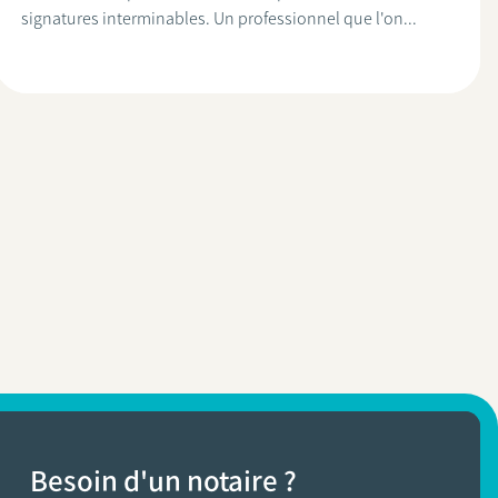
signatures interminables. Un professionnel que l'on...
Besoin d'un notaire ?