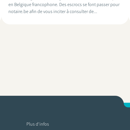
en Belgique francophone. Des escrocs se font passer pour
notaire.be afin de vous inciter à consulter de...
Plus d'infos