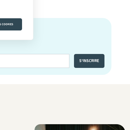
S COOKIES