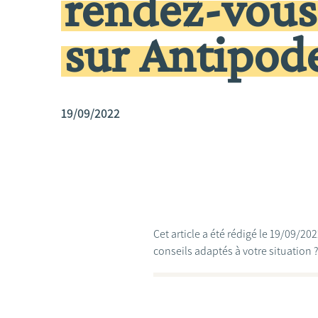
rendez-vous
sur Antipod
19/09/2022
Cet article a été rédigé le 19/09/2
conseils adaptés à votre situation 