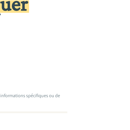
quer
d'informations spécifiques ou de