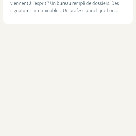
viennent à l'esprit ? Un bureau rempli de dossiers. Des
signatures interminables. Un professionnel que l'on...