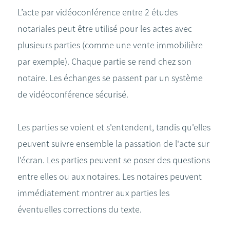
L’acte par vidéoconférence entre 2 études
notariales peut être utilisé pour les actes avec
plusieurs parties (comme une vente immobilière
par exemple). Chaque partie se rend chez son
notaire. Les échanges se passent par un système
de vidéoconférence sécurisé.
Les parties se voient et s'entendent, tandis qu'elles
peuvent suivre ensemble la passation de l'acte sur
l'écran. Les parties peuvent se poser des questions
entre elles ou aux notaires. Les notaires peuvent
immédiatement montrer aux parties les
éventuelles corrections du texte.