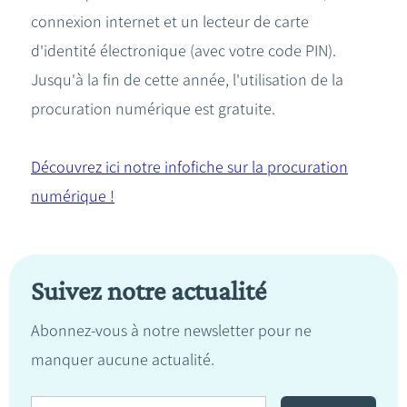
connexion internet et un lecteur de carte
d'identité électronique (avec votre code PIN).
Jusqu'à la fin de cette année, l'utilisation de la
procuration numérique est gratuite.
Découvrez ici notre infofiche sur la procuration
numérique !
Suivez notre actualité
Abonnez-vous à notre newsletter pour ne
manquer aucune actualité.