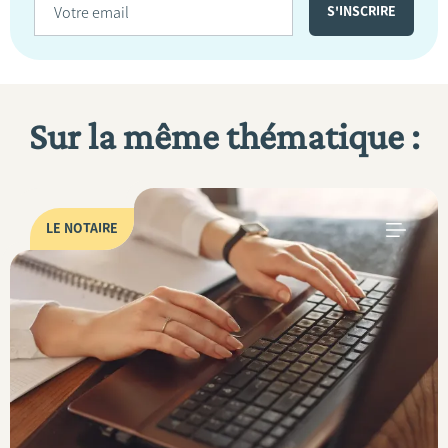
Sur la même thématique :
LE NOTAIRE