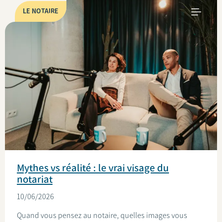
LE NOTAIRE
Mythes vs réalité : le vrai visage du
notariat
10/06/2026
Quand vous pensez au notaire, quelles images vous