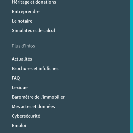
Héritage et donations
Entreprendre
Le notaire
Simulateurs de calcul
Plus d'infos
Actualités
Brochures et infofiches
FAQ
Lexique
Baromètre de l'immobilier
Mes actes et données
Cybersécurité
Emploi