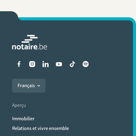
Liens vers les réseaux soci
Français
Aperçu
Immobilier
Relations et vivre ensemble