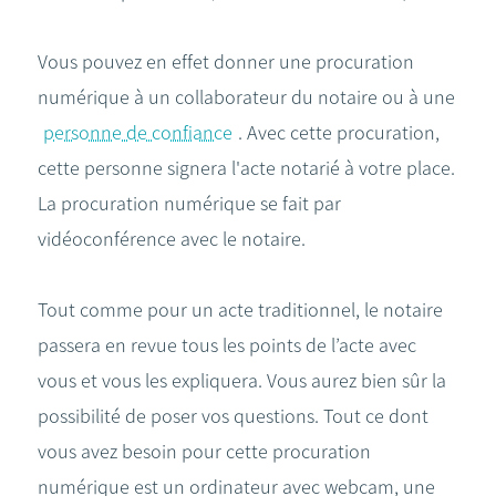
Vous pouvez en effet donner une procuration
numérique à un collaborateur du notaire ou à une
personne de confiance
. Avec cette procuration,
cette personne signera l'acte notarié à votre place.
La procuration numérique se fait par
vidéoconférence avec le notaire.
Tout comme pour un acte traditionnel, le notaire
passera en revue tous les points de l’acte avec
vous et vous les expliquera. Vous aurez bien sûr la
possibilité de poser vos questions. Tout ce dont
vous avez besoin pour cette procuration
numérique est un ordinateur avec webcam, une