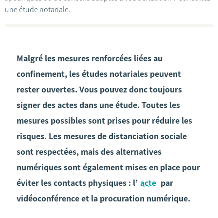
une étude notariale.
Malgré les mesures renforcées liées au
confinement, les études notariales peuvent
rester ouvertes. Vous pouvez donc toujours
signer des actes dans une étude. Toutes les
mesures possibles sont prises pour réduire les
risques. Les mesures de distanciation sociale
sont respectées, mais des alternatives
numériques sont également mises en place pour
éviter les contacts physiques : l’
acte
par
vidéoconférence et la procuration numérique.