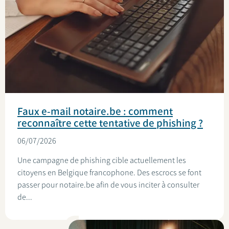
Faux e-mail notaire.be : comment
reconnaître cette tentative de phishing ?
06/07/2026
Une campagne de phishing cible actuellement les
citoyens en Belgique francophone. Des escrocs se font
passer pour notaire.be afin de vous inciter à consulter
de...