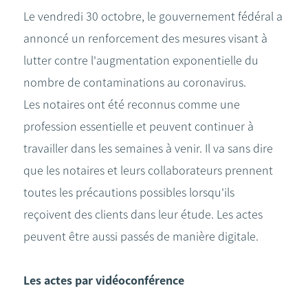
Le vendredi 30 octobre, le gouvernement fédéral a
annoncé un renforcement des mesures visant à
lutter contre l'augmentation exponentielle du
nombre de contaminations au coronavirus.
Les notaires ont été reconnus comme une
profession essentielle et peuvent continuer à
travailler dans les semaines à venir. Il va sans dire
que les notaires et leurs collaborateurs prennent
toutes les précautions possibles lorsqu'ils
reçoivent des clients dans leur étude. Les actes
peuvent être aussi passés de manière digitale.
Les actes par vidéoconférence