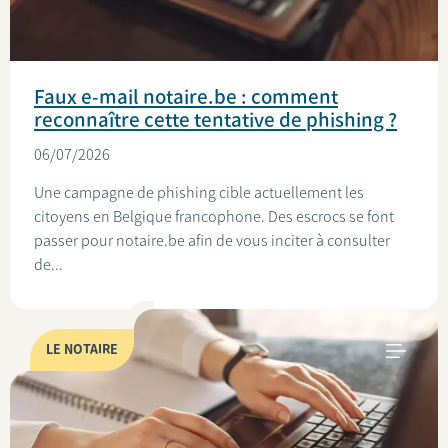
Faux e-mail notaire.be : comment
reconnaître cette tentative de phishing ?
06/07/2026
Une campagne de phishing cible actuellement les
citoyens en Belgique francophone. Des escrocs se font
passer pour notaire.be afin de vous inciter à consulter
de...
LE NOTAIRE