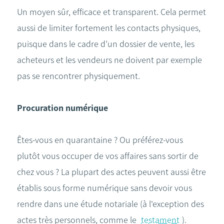
Un moyen sûr, efficace et transparent. Cela permet
aussi de limiter fortement les contacts physiques,
puisque dans le cadre d’un dossier de vente, les
acheteurs et les vendeurs ne doivent par exemple
pas se rencontrer physiquement.
Procuration numérique
Êtes-vous en quarantaine ? Ou préférez-vous
plutôt vous occuper de vos affaires sans sortir de
chez vous ? La plupart des actes peuvent aussi être
établis sous forme numérique sans devoir vous
rendre dans une étude notariale (à l'exception des
actes très personnels, comme le
testament
).