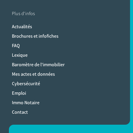
Plus d'infos
Actualités
Brochures et infofiches
FAQ
Lexique
Baromètre de l'immobilier
Mes actes et données
Cybersécurité
Emploi
Immo Notaire
Contact