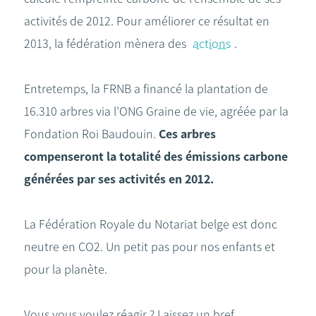
activités de 2012. Pour améliorer ce résultat en
2013, la fédération mènera des
actions
.
Entretemps, la FRNB a financé la plantation de
16.310 arbres via l’ONG Graine de vie, agréée par la
Fondation Roi Baudouin.
Ces arbres
compenseront la totalité des émissions carbone
générées par ses activités en 2012.
La Fédération Royale du Notariat belge est donc
neutre en CO2. Un petit pas pour nos enfants et
pour la planète.
Vous vous voulez réagir ? Laissez un bref