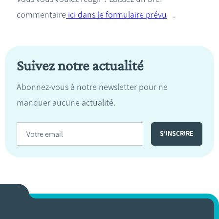
commentaire
ici dans le formulaire prévu
.
Suivez notre actualité
Abonnez-vous à notre newsletter pour ne
manquer aucune actualité.