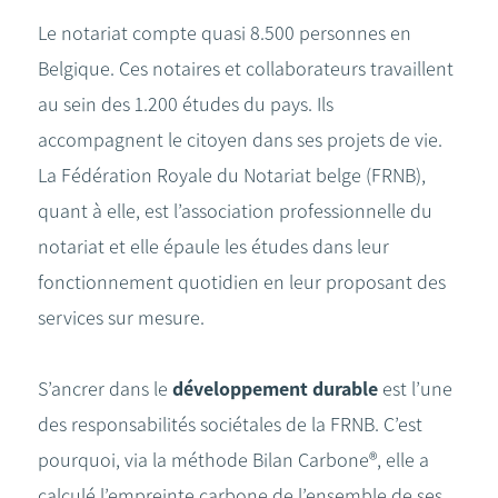
Le notariat compte quasi 8.500 personnes en
Belgique. Ces notaires et collaborateurs travaillent
au sein des 1.200 études du pays. Ils
accompagnent le citoyen dans ses projets de vie.
La Fédération Royale du Notariat belge (FRNB),
quant à elle, est l’association professionnelle du
notariat et elle épaule les études dans leur
fonctionnement quotidien en leur proposant des
services sur mesure.
S’ancrer dans le
développement durable
est l’une
des responsabilités sociétales de la FRNB. C’est
pourquoi, via la méthode Bilan Carbone®, elle a
calculé l’empreinte carbone de l’ensemble de ses