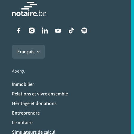
Liens vers les réseaux soci
Français
Aperçu
Immobilier
Relations et vivre ensemble
Héritage et donations
Entreprendre
Le notaire
Simulateurs de calcul