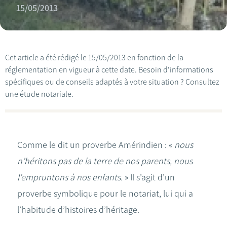
15/05/2013
Cet article a été rédigé le 15/05/2013 en fonction de la
réglementation en vigueur à cette date. Besoin d'informations
spécifiques ou de conseils adaptés à votre situation ? Consultez
une étude notariale.
Comme le dit un proverbe Amérindien : «
nous
n’héritons pas de la terre de nos parents, nous
l’empruntons à nos enfants.
» Il s’agit d’un
proverbe symbolique pour le notariat, lui qui a
l’habitude d’histoires d’héritage.