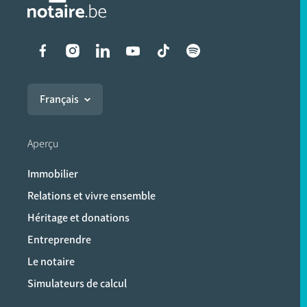
Liens vers les réseaux soci
Français
Aperçu
Immobilier
Relations et vivre ensemble
Héritage et donations
Entreprendre
Le notaire
Simulateurs de calcul