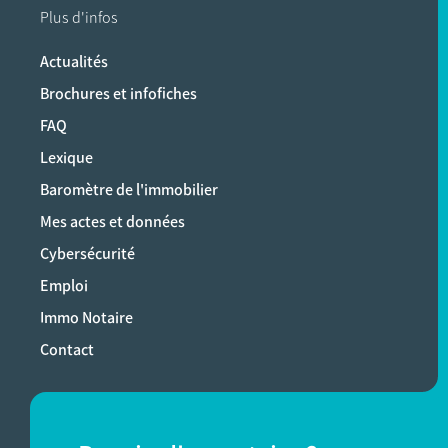
Plus d'infos
Actualités
Brochures et infofiches
FAQ
Lexique
Baromètre de l'immobilier
Mes actes et données
Cybersécurité
Emploi
Immo Notaire
Contact