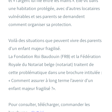
et « l’argent lui file entre les mains ». Elle vit dans
une habitation protégée, avec d’autres locataires
vulnérables et ses parents se demandent
comment organiser sa protection.
Voilà des situations que peuvent vivre des parents
d’un enfant majeur fragilisé.
La Fondation Roi Baudouin (FRB) et la Fédération
Royale du Notariat belge (notariat) traitent de
cette problématique dans une brochure intitulée :
« Comment assurer à long terme l’avenir d’un
enfant majeur fragilisé ?».
Pour consulter, télécharger, commander les