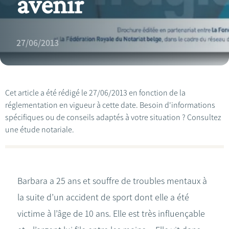
avenir
27/06/2013
Cet article a été rédigé le 27/06/2013 en fonction de la
réglementation en vigueur à cette date. Besoin d'informations
spécifiques ou de conseils adaptés à votre situation ? Consultez
une étude notariale.
Barbara a 25 ans et souffre de troubles mentaux à
la suite d’un accident de sport dont elle a été
victime à l’âge de 10 ans. Elle est très influençable