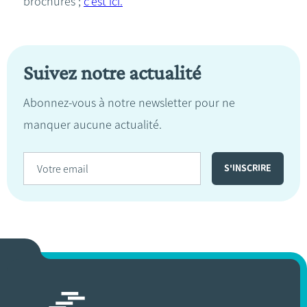
brochures ;
c'est ici.
Suivez notre actualité
Abonnez-vous à notre newsletter pour ne
manquer aucune actualité.