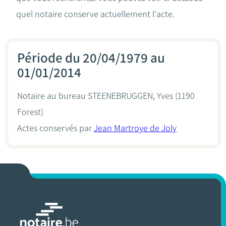
quel notaire conserve actuellement l'acte.
Période du 20/04/1979 au
01/01/2014
Notaire au bureau
STEENEBRUGGEN, Yves
(1190
Forest)
Actes conservés par
Jean Martroye de Joly