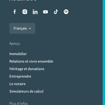
Liens vers les réseaux soci
Français
Aperçu
Immobilier
Relations et vivre ensemble
Héritage et donations
Entreprendre
Le notaire
Simulateurs de calcul
Plus d'infos