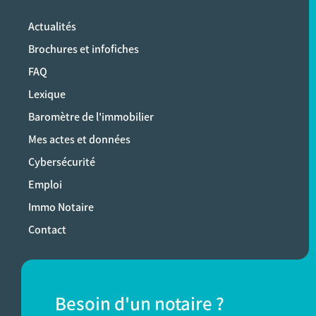
Actualités
Brochures et infofiches
FAQ
Lexique
Baromètre de l'immobilier
Mes actes et données
Cybersécurité
Emploi
Immo Notaire
Contact
Besoin d'un notaire ?