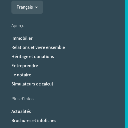
Français
Aperçu
Immobilier
Relations et vivre ensemble
Héritage et donations
Entreprendre
Le notaire
Simulateurs de calcul
Plus d'infos
Actualités
Brochures et infofiches