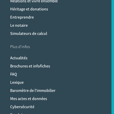
Relations et vivre ensemble
Héritage et donations
Entreprendre
Le notaire
Simulateurs de calcul
Plus d'infos
Actualités
Brochures et infofiches
FAQ
Lexique
Baromètre de l'immobilier
Mes actes et données
Cybersécurité