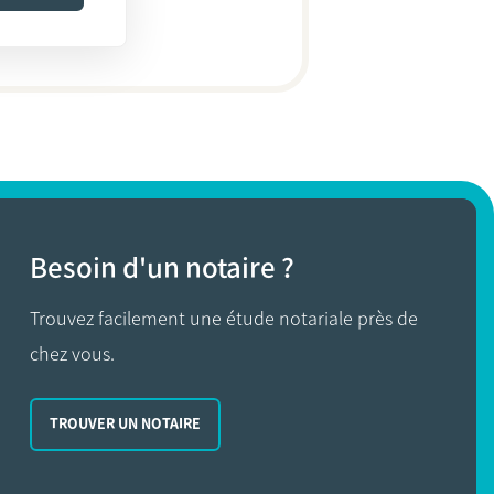
Besoin d'un notaire ?
Trouvez facilement une étude notariale près de
chez vous.
TROUVER UN NOTAIRE