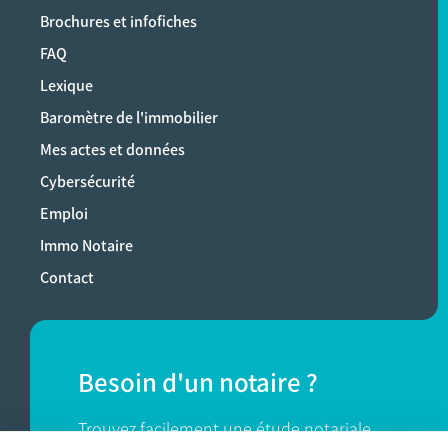
Brochures et infofiches
FAQ
Lexique
Baromètre de l'immobilier
Mes actes et données
Cybersécurité
Emploi
Immo Notaire
Contact
Besoin d'un notaire ?
Trouvez facilement une étude notariale