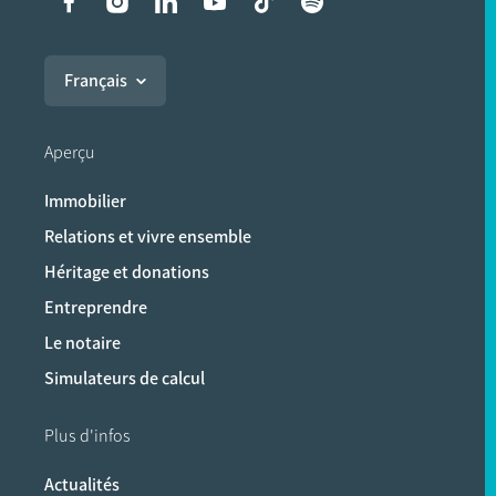
Liens vers les réseaux soci
Français
Aperçu
Immobilier
Relations et vivre ensemble
Héritage et donations
Entreprendre
Le notaire
Simulateurs de calcul
Plus d'infos
Actualités