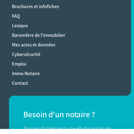
Brochures et infofiches
FAQ
Lexique
Baromètre de l'immobilier
Mes actes et données
Cybersécurité
Emploi
Immo Notaire
Contact
Besoin d'un notaire ?
Trouvez facilement une étude notariale