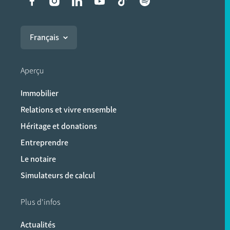
Liens vers les réseaux soci
Français
Aperçu
Immobilier
Relations et vivre ensemble
Héritage et donations
Entreprendre
Le notaire
Simulateurs de calcul
Plus d'infos
Actualités