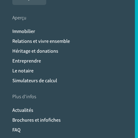
Aperçu
Immobilier
Relations et vivre ensemble
Héritage et donations
Entreprendre
Le notaire
Simulateurs de calcul
Plus d'infos
Actualités
Brochures et infofiches
FAQ