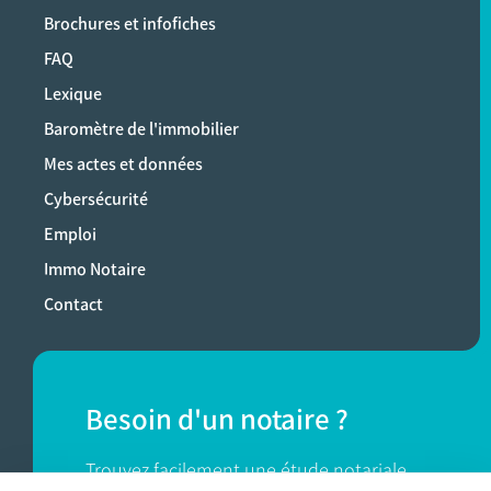
Brochures et infofiches
FAQ
Lexique
Baromètre de l'immobilier
Mes actes et données
Cybersécurité
Emploi
Immo Notaire
Contact
Besoin d'un notaire ?
Trouvez facilement une étude notariale