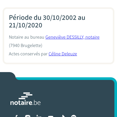
Période du 30/10/2002 au
21/10/2020
Notaire au bureau
Geneviève DESSILLY, notaire
(7940 Brugelette)
Actes conservés par
Céline Deleuze