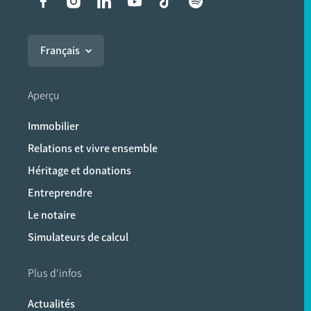
Liens vers les réseaux soci
Français
Aperçu
Immobilier
Relations et vivre ensemble
Héritage et donations
Entreprendre
Le notaire
Simulateurs de calcul
Plus d'infos
Actualités