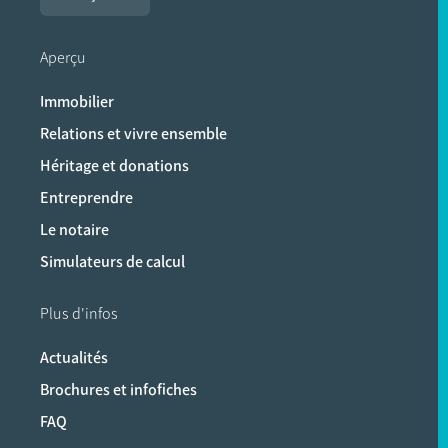
Aperçu
Immobilier
Relations et vivre ensemble
Héritage et donations
Entreprendre
Le notaire
Simulateurs de calcul
Plus d'infos
Actualités
Brochures et infofiches
FAQ