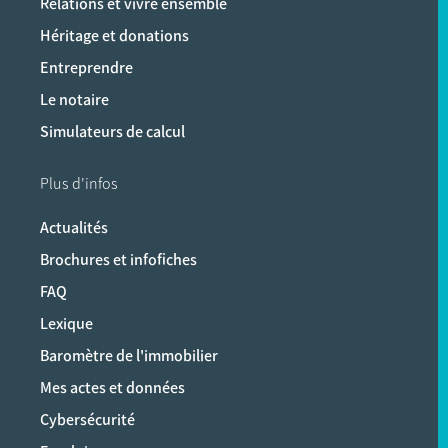
Relations et vivre ensemble
Héritage et donations
Entreprendre
Le notaire
Simulateurs de calcul
Plus d'infos
Actualités
Brochures et infofiches
FAQ
Lexique
Baromètre de l'immobilier
Mes actes et données
Cybersécurité