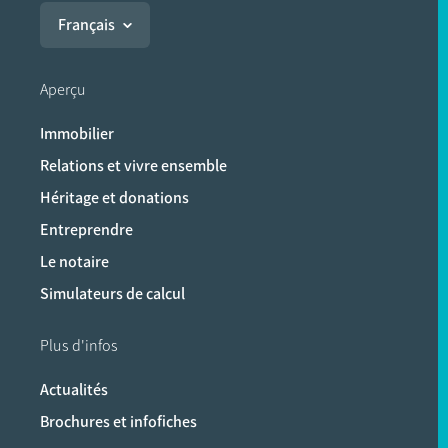
Français
Aperçu
Immobilier
Relations et vivre ensemble
Héritage et donations
Entreprendre
Le notaire
Simulateurs de calcul
Plus d'infos
Actualités
Brochures et infofiches