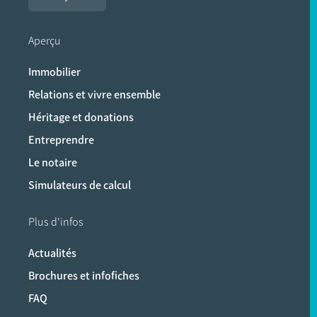
Aperçu
Immobilier
Relations et vivre ensemble
Héritage et donations
Entreprendre
Le notaire
Simulateurs de calcul
Plus d'infos
Actualités
Brochures et infofiches
FAQ