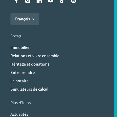
Liens vers les réseaux soci
Français
Aperçu
Immobilier
Relations et vivre ensemble
Héritage et donations
Entreprendre
Le notaire
Simulateurs de calcul
Plus d'infos
Actualités