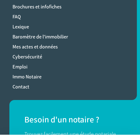
Brochures et infofiches
FAQ
Lexique
Baromètre de l'immobilier
Mes actes et données
Cybersécurité
Emploi
Immo Notaire
Contact
Besoin d'un notaire ?
Trouvez facilement une étude notariale