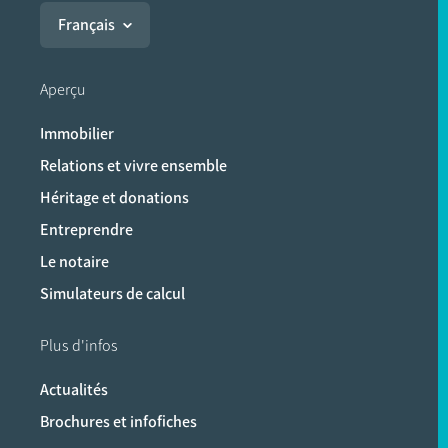
Français
Aperçu
Immobilier
Relations et vivre ensemble
Héritage et donations
Entreprendre
Le notaire
Simulateurs de calcul
Plus d'infos
Actualités
Brochures et infofiches