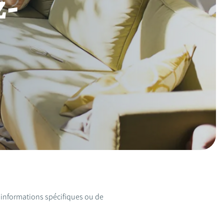
z-
d'informations spécifiques ou de