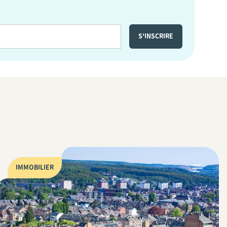
IMMOBILIER