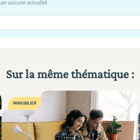
er aucune actualité.
Sur la même thématique :
IMMOBILIER