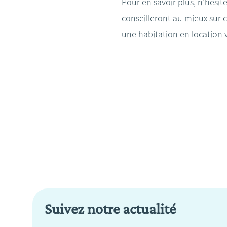
Pour en savoir plus, n’hésit
conseilleront au mieux sur 
une habitation en location v
Suivez notre actualité