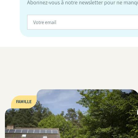
Abonnez-vous à notre newsletter pour ne manqu
FAMILLE