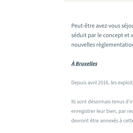
Peut-être avez-vous séjo
séduit par le concept et 
nouvelles règlementations
À Bruxelles
Depuis avril 2016, les explo
Ils sont désormais tenus d’
enregistrer leur bien, par 
devront être annexés à cette