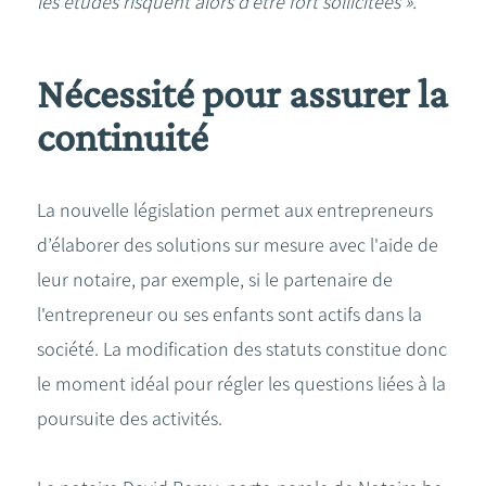
les études risquent alors d’être fort sollicitées ».
Nécessité pour assurer la
continuité
La nouvelle législation permet aux entrepreneurs
d’élaborer des solutions sur mesure avec l'aide de
leur notaire, par exemple, si le partenaire de
l'entrepreneur ou ses enfants sont actifs dans la
société. La modification des statuts constitue donc
le moment idéal pour régler les questions liées à la
poursuite des activités.