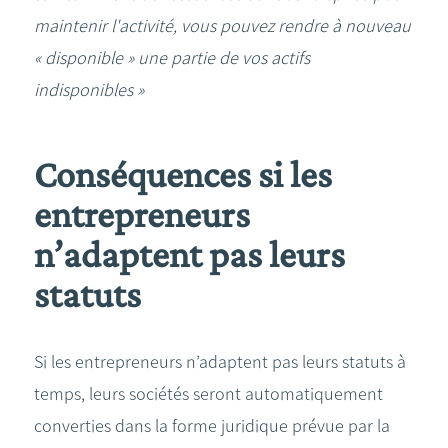
maintenir l'activité, vous pouvez rendre à nouveau
« disponible » une partie de vos actifs
indisponibles »
Conséquences si les
entrepreneurs
n’adaptent pas leurs
statuts
Si les entrepreneurs n’adaptent pas leurs statuts à
temps, leurs sociétés seront automatiquement
converties dans la forme juridique prévue par la