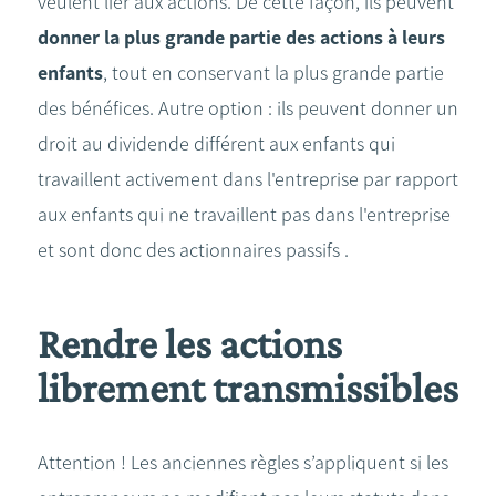
veulent lier aux actions. De cette façon, ils peuvent
donner la plus grande partie des actions à leurs
enfants
, tout en conservant la plus grande partie
des bénéfices. Autre option : ils peuvent donner un
droit au dividende différent aux enfants qui
travaillent activement dans l'entreprise par rapport
aux enfants qui ne travaillent pas dans l'entreprise
et sont donc des actionnaires passifs .
Rendre les actions
librement transmissibles
Attention ! Les anciennes règles s’appliquent si les