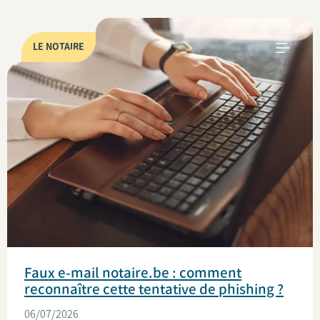
LE NOTAIRE
Faux e-mail notaire.be : comment
reconnaître cette tentative de phishing ?
06/07/2026