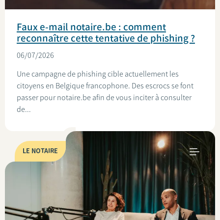
Faux e-mail notaire.be : comment
reconnaître cette tentative de phishing ?
06/07/2026
Une campagne de phishing cible actuellement les
citoyens en Belgique francophone. Des escrocs se font
passer pour notaire.be afin de vous inciter à consulter
de...
LE NOTAIRE