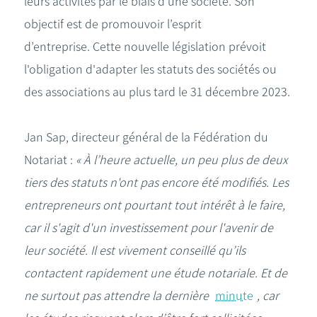
leurs activités par le biais d’une société. Son
objectif est de promouvoir l’esprit
d’entreprise. Cette nouvelle législation prévoit
l'obligation d'adapter les statuts des sociétés ou
des associations au plus tard le 31 décembre 2023.
Jan Sap, directeur général de la Fédération du
Notariat :
« À l’heure actuelle, un peu plus de deux
tiers des statuts n'ont pas encore été modifiés. Les
entrepreneurs ont pourtant tout intérêt à le faire,
car il s'agit d'un investissement pour l'avenir de
leur société. Il est vivement conseillé qu’ils
contactent rapidement une étude notariale. Et de
ne surtout pas attendre la dernière
minute
, car