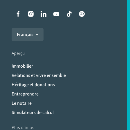
Liens vers les réseaux soci
Français
Aperçu
Immobilier
Relations et vivre ensemble
Héritage et donations
Entreprendre
Le notaire
Simulateurs de calcul
Plus d'infos