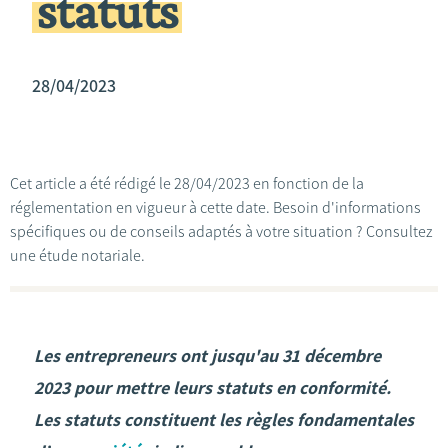
statuts
28/04/2023
Cet article a été rédigé le 28/04/2023 en fonction de la
réglementation en vigueur à cette date. Besoin d'informations
spécifiques ou de conseils adaptés à votre situation ? Consultez
une étude notariale.
Les entrepreneurs ont jusqu'au 31 décembre
2023 pour mettre leurs statuts en conformité.
Les statuts constituent les règles fondamentales