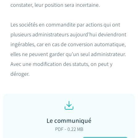
constater, leur position sera incertaine.
Les sociétés en commandite par actions qui ont
plusieurs administrateurs aujourd’hui deviendront
ingérables, car en cas de conversion automatique,
elles ne peuvent garder qu’un seul administrateur.
Avec une modification des statuts, on peut y
déroger.
Le communiqué
PDF
0.22 MB