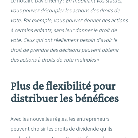
Le notaire David Remy :
En modifiant vos statuts,
vous pouvez découpler les actions des droits de
vote. Par exemple, vous pouvez donner des actions
à certains enfants, sans leur donner le droit de
vote. Ceux qui ont réellement besoin d'avoir le
droit de prendre des décisions peuvent obtenir
des actions à droits de vote multiples
»
Plus de flexibilité pour
distribuer les bénéfices
Avec les nouvelles règles, les entrepreneurs
peuvent choisir les droits de dividende qu’ils