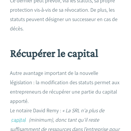
Ce dernier peut prévoir, via les statuts, sa propre
protection vis-à-vis de sa révocation. De plus, les
statuts peuvent désigner un successeur en cas de
décès.
Récupérer le capital
Autre avantage important de la nouvelle
législation : la modification des statuts permet aux
entrepreneurs de récupérer une partie du capital
apporté.
Le notaire David Remy :
« La SRL n'a plus de
capital
(minimum), donc tant qu'il reste
suffisamment de ressources dans l'entreprise pour