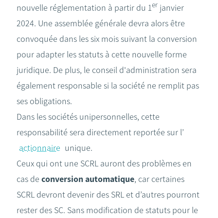
er
nouvelle réglementation à partir du 1
janvier
2024. Une assemblée générale devra alors être
convoquée dans les six mois suivant la conversion
pour adapter les statuts à cette nouvelle forme
juridique. De plus, le conseil d'administration sera
également responsable si la société ne remplit pas
ses obligations.
Dans les sociétés unipersonnelles, cette
responsabilité sera directement reportée sur l’
actionnaire
unique.
Ceux qui ont une SCRL auront des problèmes en
cas de
conversion automatique
, car certaines
SCRL devront devenir des SRL et d’autres pourront
rester des SC. Sans modification de statuts pour le