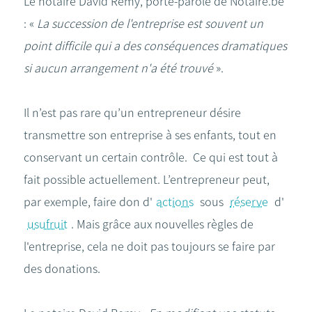
Le notaire David Remy, porte-parole de Notaire.be
: «
La succession de l'entreprise est souvent un
point difficile qui a des conséquences dramatiques
si aucun arrangement n'a été trouvé
».
Il n’est pas rare qu’un entrepreneur désire
transmettre son entreprise à ses enfants, tout en
conservant un certain contrôle. Ce qui est tout à
fait possible actuellement. L’entrepreneur peut,
par exemple, faire don d'
actions
sous
réserve
d'
usufruit
. Mais grâce aux nouvelles règles de
l'entreprise, cela ne doit pas toujours se faire par
des donations.