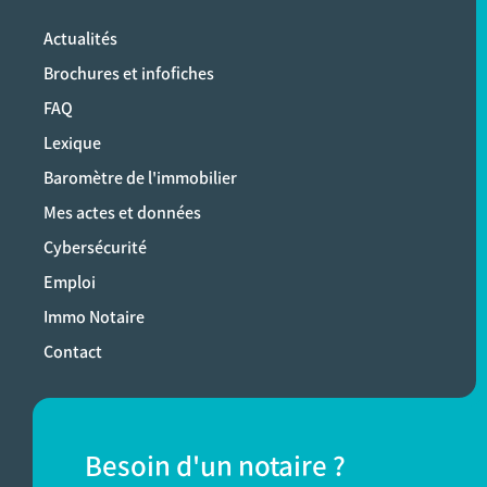
Actualités
Brochures et infofiches
FAQ
Lexique
Baromètre de l'immobilier
Mes actes et données
Cybersécurité
Emploi
Immo Notaire
Contact
Besoin d'un notaire ?