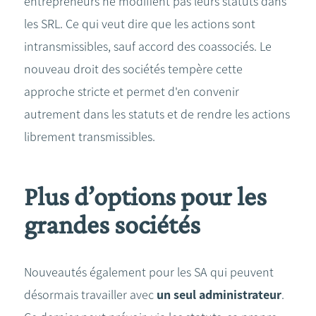
entrepreneurs ne modifient pas leurs statuts dans
les SRL. Ce qui veut dire que les actions sont
intransmissibles, sauf accord des coassociés. Le
nouveau droit des sociétés tempère cette
approche stricte et permet d'en convenir
autrement dans les statuts et de rendre les actions
librement transmissibles.
Plus d’options pour les
grandes sociétés
Nouveautés également pour les SA qui peuvent
désormais travailler avec
un seul administrateur
.