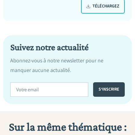
TÉLÉCHARGEZ
Suivez notre actualité
Abonnez-vous à notre newsletter pour ne
manquer aucune actualité.
Sur la même thématique :