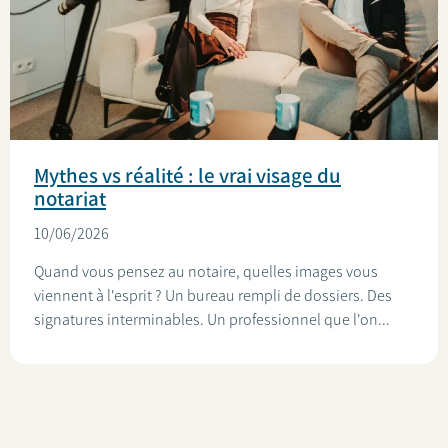
Mythes vs réalité : le vrai visage du
notariat
10/06/2026
Quand vous pensez au notaire, quelles images vous
viennent à l'esprit ? Un bureau rempli de dossiers. Des
signatures interminables. Un professionnel que l'on...