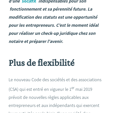
d’une
société
indispensables pour son
fonctionnement et sa pérennité future. La
modification des statuts est une opportunité
pour les entrepreneurs. C’est le moment idéal
pour réaliser un check-up juridique chez son
notaire et préparer l'avenir.
Plus de flexibilité
Le nouveau Code des sociétés et des associations
er
(CSA) qui est entré en vigueur le 1
mai 2019
prévoit de nouvelles règles applicables aux
entrepreneurs et aux indépendants qui exercent