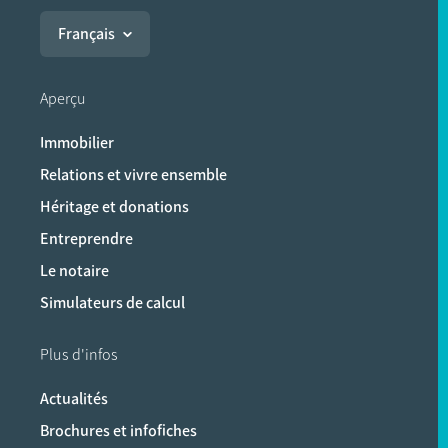
Français
Aperçu
Immobilier
Relations et vivre ensemble
Héritage et donations
Entreprendre
Le notaire
Simulateurs de calcul
Plus d'infos
Actualités
Brochures et infofiches