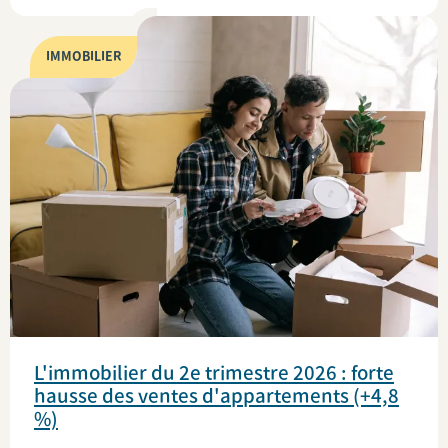
IMMOBILIER
L'immobilier du 2e trimestre 2026 : forte
hausse des ventes d'appartements (+4,8
%)