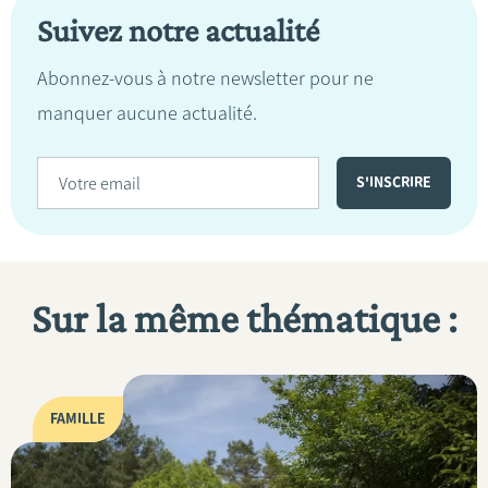
Suivez notre actualité
Abonnez-vous à notre newsletter pour ne
manquer aucune actualité.
Sur la même thématique :
FAMILLE