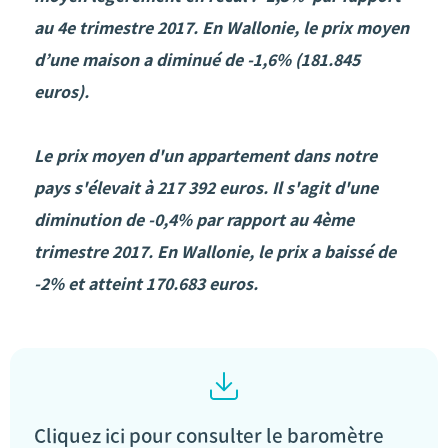
au 4e trimestre 2017. En Wallonie, le prix moyen
d’une maison a diminué de -1,6% (181.845
euros).
Le prix moyen d'un appartement dans notre
pays s'élevait à 217 392 euros. Il s'agit d'une
diminution de -0,4% par rapport au 4ème
trimestre 2017. En Wallonie, le prix a baissé de
-2% et atteint 170.683 euros.
Cliquez ici pour consulter le baromètre