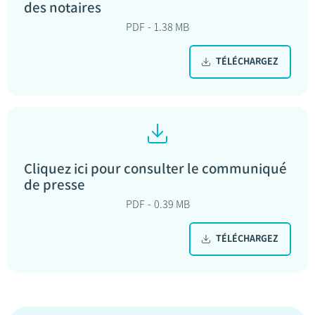
des notaires
PDF
1.38 MB
TÉLÉCHARGEZ
Cliquez ici pour consulter le communiqué
de presse
PDF
0.39 MB
TÉLÉCHARGEZ