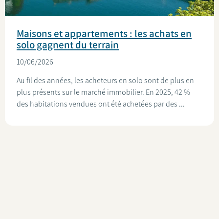
Maisons et appartements : les achats en
solo gagnent du terrain
10/06/2026
Au fil des années, les acheteurs en solo sont de plus en
plus présents sur le marché immobilier. En 2025, 42 %
des habitations vendues ont été achetées par des ...