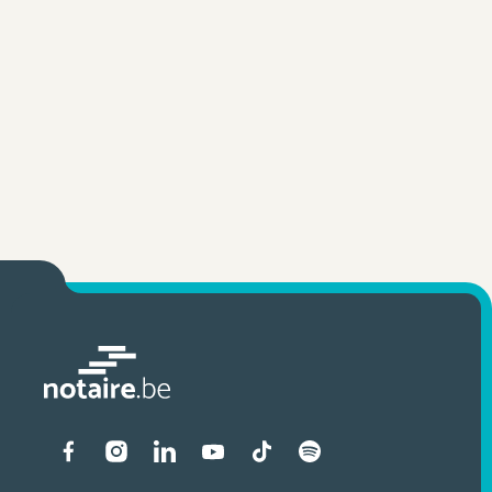
Liens vers les réseaux soci