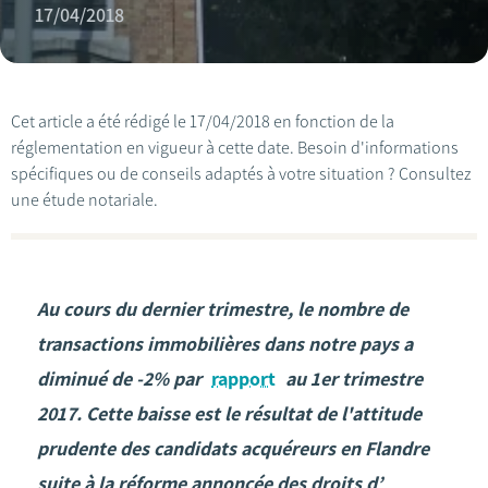
17/04/2018
Cet article a été rédigé le 17/04/2018 en fonction de la
réglementation en vigueur à cette date. Besoin d'informations
spécifiques ou de conseils adaptés à votre situation ? Consultez
une étude notariale.
Au cours du dernier trimestre, le nombre de
transactions immobilières dans notre pays a
diminué de -2% par
rapport
au 1er trimestre
2017. Cette baisse est le résultat de l'attitude
prudente des candidats acquéreurs en Flandre
suite à la réforme annoncée des droits d’