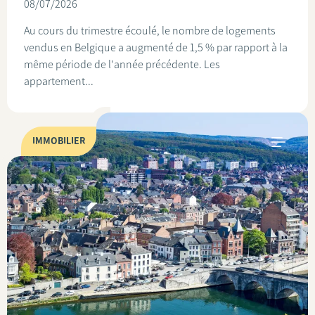
08/07/2026
Au cours du trimestre écoulé, le nombre de logements
vendus en Belgique a augmenté de 1,5 % par rapport à la
même période de l'année précédente. Les
appartement...
IMMOBILIER