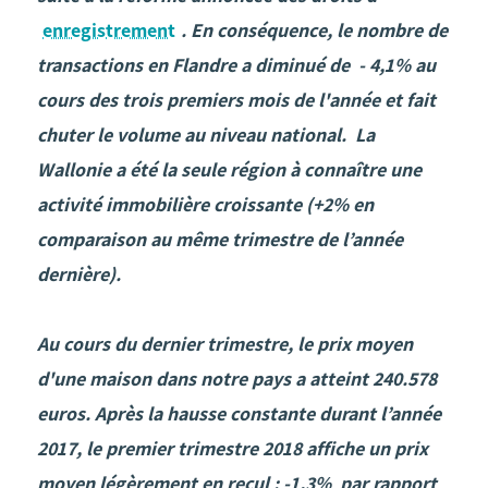
enregistrement
. En conséquence, le nombre de
transactions en Flandre a diminué de - 4,1% au
cours des trois premiers mois de l'année et fait
chuter le volume au niveau national. La
Wallonie a été la seule région à connaître une
activité immobilière croissante (+2% en
comparaison au même trimestre de l’année
dernière).
Au cours du dernier trimestre, le prix moyen
d'une maison dans notre pays a atteint 240.578
euros. Après la hausse constante durant l’année
2017, le premier trimestre 2018 affiche un prix
moyen légèrement en recul : -1,3% par rapport