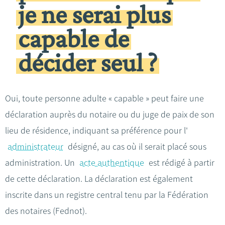
je ne serai plus
capable de
décider seul ?
Oui, toute personne adulte « capable » peut faire une
déclaration auprès du notaire ou du juge de paix de son
lieu de résidence, indiquant sa préférence pour l'
administrateur
désigné, au cas où il serait placé sous
administration. Un
acte authentique
est rédigé à partir
de cette déclaration. La déclaration est également
inscrite dans un registre central tenu par la Fédération
des notaires (Fednot).