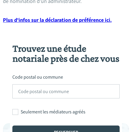
de nomination d'un administrateur.
Plus d'infos sur la déclaration de préférence ici.
Trouvez une étude
notariale près de chez vous
Code postal ou commune
Seulement les médiateurs agréés