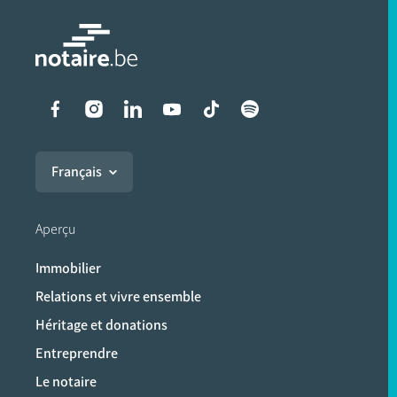
Liens vers les réseaux soci
Français
Aperçu
Immobilier
Relations et vivre ensemble
Héritage et donations
Entreprendre
Le notaire