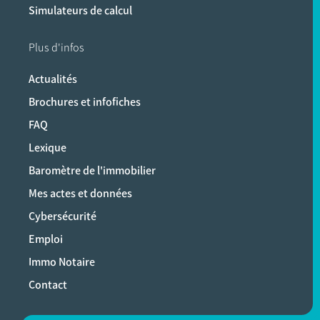
Simulateurs de calcul
Plus d'infos
Actualités
Brochures et infofiches
FAQ
Lexique
Baromètre de l'immobilier
Mes actes et données
Cybersécurité
Emploi
Immo Notaire
Contact