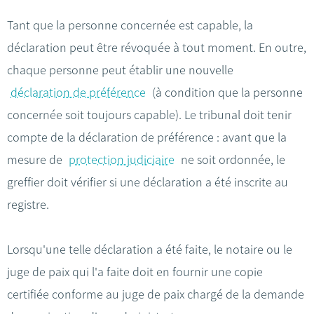
Tant que la personne concernée est capable, la
déclaration peut être révoquée à tout moment. En outre,
chaque personne peut établir une nouvelle
déclaration de préférence
(à condition que la personne
concernée soit toujours capable). Le tribunal doit tenir
compte de la déclaration de préférence : avant que la
mesure de
protection judiciaire
ne soit ordonnée, le
greffier doit vérifier si une déclaration a été inscrite au
registre.
Lorsqu'une telle déclaration a été faite, le notaire ou le
juge de paix qui l'a faite doit en fournir une copie
certifiée conforme au juge de paix chargé de la demande