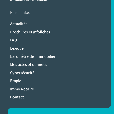
Plus d'infos
Actualités
Brochures et infofiches
FAQ
Lexique
Baromètre de l'immobilier
Mes actes et données
Cybersécurité
Emploi
Immo Notaire
Contact