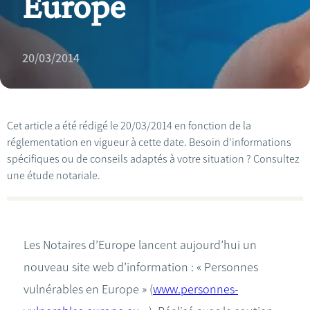
Europe
20/03/2014
Cet article a été rédigé le 20/03/2014 en fonction de la
réglementation en vigueur à cette date. Besoin d'informations
spécifiques ou de conseils adaptés à votre situation ? Consultez
une étude notariale.
Les Notaires d’Europe lancent aujourd’hui un
nouveau site web d’information : « Personnes
vulnérables en Europe » (
www.personnes-