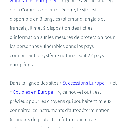
vulnerables-europe.eu
). Réalisé avec le soutien
de la Commission européenne, le site est
disponible en 3 langues (allemand, anglais et
français). Il met à disposition des fiches
d’information sur les mesures de protection pour
les personnes vulnérables dans les pays
connaissant le système notarial, soit 22 pays
européens.
Dans la lignée des sites «
Successions Europe
» et
«
Couples en Europe
», ce nouvel outil est
précieux pour les citoyens qui souhaitent mieux
connaître les instruments d’autodétermination
(mandats de protection future, directives