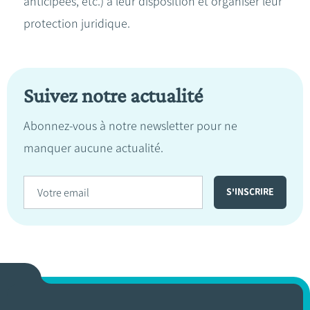
anticipées, etc.) à leur disposition et organiser leur
protection juridique.
Suivez notre actualité
Abonnez-vous à notre newsletter pour ne
manquer aucune actualité.