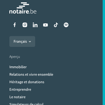
Liens vers les réseaux soci
Français
Aperçu
Immobilier
Relations et vivre ensemble
Héritage et donations
Entreprendre
Le notaire
Simulateurs de calcul