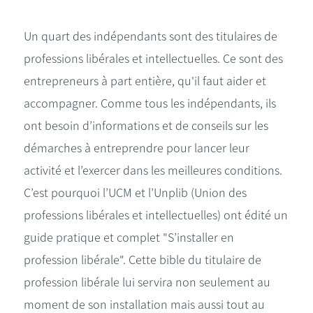
Un quart des indépendants sont des titulaires de
professions libérales et intellectuelles. Ce sont des
entrepreneurs à part entière, qu'il faut aider et
accompagner. Comme tous les indépendants, ils
ont besoin d’informations et de conseils sur les
démarches à entreprendre pour lancer leur
activité et l’exercer dans les meilleures conditions.
C’est pourquoi l’UCM et l’Unplib (Union des
professions libérales et intellectuelles) ont édité un
guide pratique et complet "S’installer en
profession libérale". Cette bible du titulaire de
profession libérale lui servira non seulement au
moment de son installation mais aussi tout au