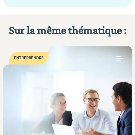
Sur la même thématique :
ENTREPRENDRE