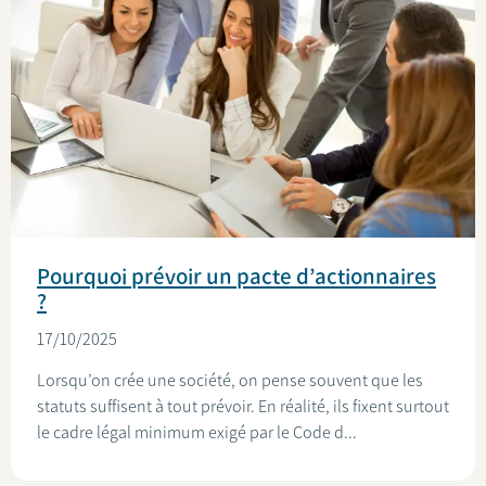
Pourquoi prévoir un pacte d’actionnaires
?
17/10/2025
Lorsqu’on crée une société, on pense souvent que les
statuts suffisent à tout prévoir. En réalité, ils fixent surtout
le cadre légal minimum exigé par le Code d...