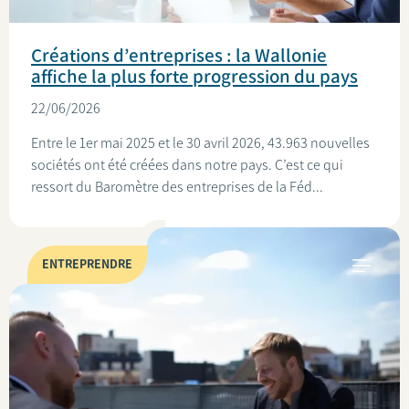
Créations d’entreprises : la Wallonie
affiche la plus forte progression du pays
22/06/2026
Entre le 1er mai 2025 et le 30 avril 2026, 43.963 nouvelles
sociétés ont été créées dans notre pays. C’est ce qui
ressort du Baromètre des entreprises de la Féd...
ENTREPRENDRE