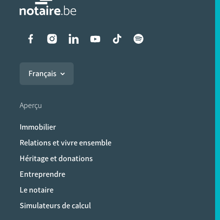
Liens vers les réseaux soci
Français
Aperçu
Immobilier
Relations et vivre ensemble
Héritage et donations
Entreprendre
Le notaire
Simulateurs de calcul