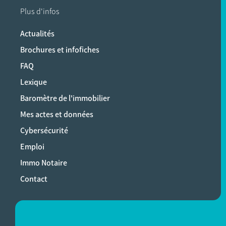
Plus d'infos
Actualités
Brochures et infofiches
FAQ
Lexique
Baromètre de l'immobilier
Mes actes et données
Cybersécurité
Emploi
Immo Notaire
Contact