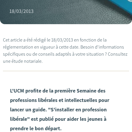
18/03/2013
Cet article a été rédigé le 18/03/2013 en fonction de la
réglementation en vigueur à cette date. Besoin d'informations
spécifiques ou de conseils adaptés à votre situation ? Consultez
une étude notariale.
L'UCM profite de la première Semaine des
professions libérales et intellectuelles pour
lancer un guide. "S'installer en profession
libérale" est publié pour aider les jeunes à
prendre le bon départ.