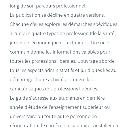
long de son parcours professionnel.
La publication se décline en quatre versions.
Chacune d'elles explore les démarches spécifiques
à l'un des quatre types de profession (de la santé,
juridique, économique et technique). Un socle
commun donne les informations valables pour
toutes les professions libérales. L'ouvrage aborde
tous les aspects administratifs et juridiques liés au
démarrage d'une activité et intègre les
caractéristiques des professions libérales.
Le guide s'adresse aux étudiants en dernière
année d'étude de l'enseignement supérieur ou
universitaire ou toute autre personne en
réorientation de carrière qui souhaite s'installer en