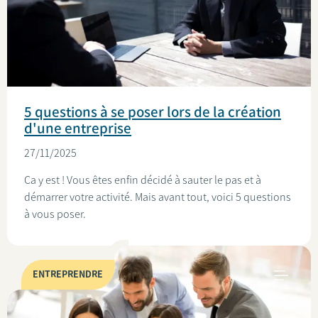
5 questions à se poser lors de la création
d'une entreprise
27/11/2025
Ça y est ! Vous êtes enfin décidé à sauter le pas et à
démarrer votre activité. Mais avant tout, voici 5 questions
à vous poser.
ENTREPRENDRE