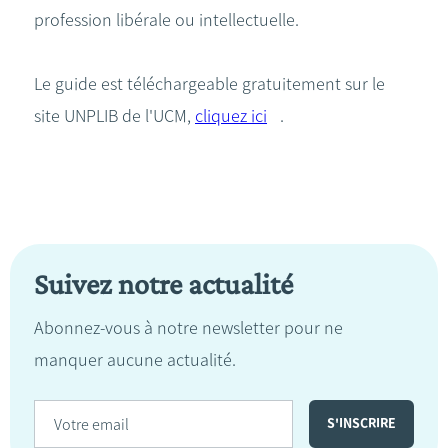
profession libérale ou intellectuelle.
Le guide est téléchargeable gratuitement sur le
site UNPLIB de l'UCM,
cliquez ici
.
Suivez notre actualité
Abonnez-vous à notre newsletter pour ne
manquer aucune actualité.