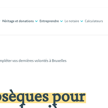
Héritage et donations
Entreprendre
Le notaire
Calculateurs
pléter vos dernières volontés à Bruxelles
bsèques pour