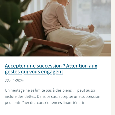
Accepter une succession ? Attention aux
gestes qui vous engagent
22/04/2026
Un héritage ne se limite pas à des biens : il peut aussi
inclure des dettes. Dans ce cas, accepter une succession
peut entraîner des conséquences financières im...