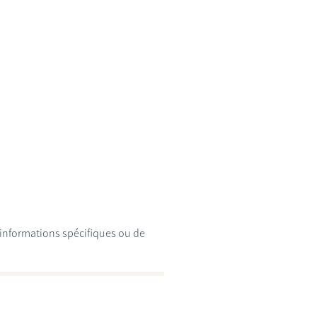
d'informations spécifiques ou de