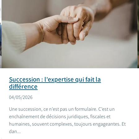
Succession : l’expertise qui fait la
différence
04/05/2026
Une succession, ce n’est pas un formulaire. C’est un
enchaînement de décisions juridiques, fiscales et
humaines, souvent complexes, toujours engageantes. Et
dan...