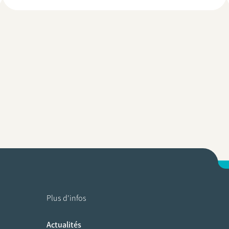
Plus d'infos
Actualités