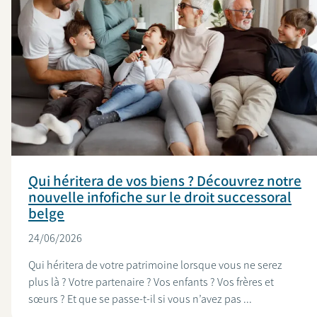
Qui héritera de vos biens ? Découvrez notre
nouvelle infofiche sur le droit successoral
belge
24/06/2026
Qui héritera de votre patrimoine lorsque vous ne serez
plus là ? Votre partenaire ? Vos enfants ? Vos frères et
sœurs ? Et que se passe-t-il si vous n’avez pas ...