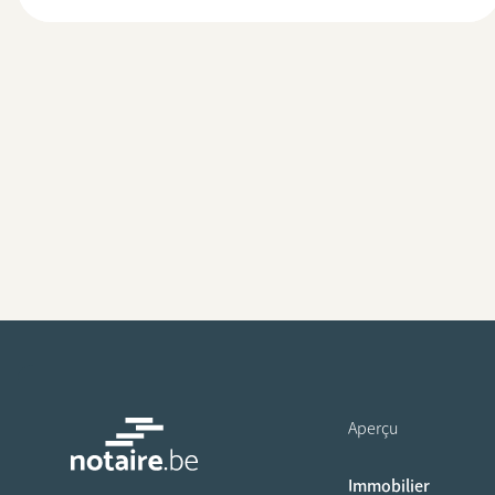
Aperçu
Immobilier