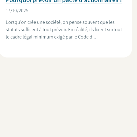
17/10/2025
Lorsqu’on crée une société, on pense souvent que les
statuts suffisent à tout prévoir. En réalité, ils fixent surtout
le cadre légal minimum exigé par le Code d...