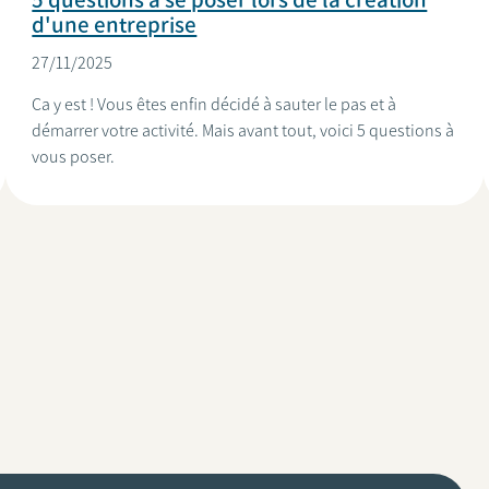
d'une entreprise
27/11/2025
Ça y est ! Vous êtes enfin décidé à sauter le pas et à
démarrer votre activité. Mais avant tout, voici 5 questions à
vous poser.