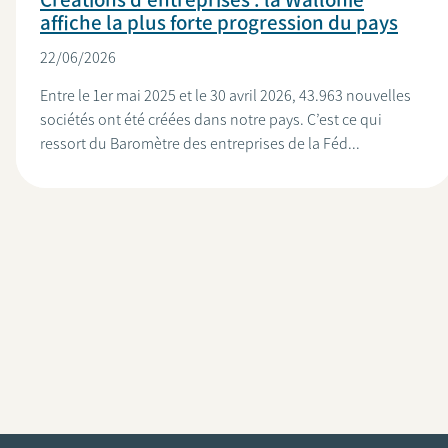
affiche la plus forte progression du pays
22/06/2026
Entre le 1er mai 2025 et le 30 avril 2026, 43.963 nouvelles
sociétés ont été créées dans notre pays. C’est ce qui
ressort du Baromètre des entreprises de la Féd...