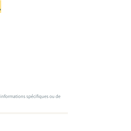
d'informations spécifiques ou de