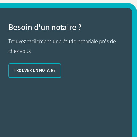
Besoin d'un notaire ?
Trouvez facilement une étude notariale près de
chez vous.
TROUVER UN NOTAIRE